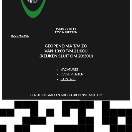
PLEIN 1945 14
1755 NJ PETTEN
0226752506
GEOPEND MA T/M ZO
VAN 13:00 T/M 21:00U
(KEUKEN SLUIT OM 20:30U)
VACATURES
EVENEMENTEN
CONTACT
GENOTEN? LAAT EEN GOOGLE-RECENSIE ACHTER!