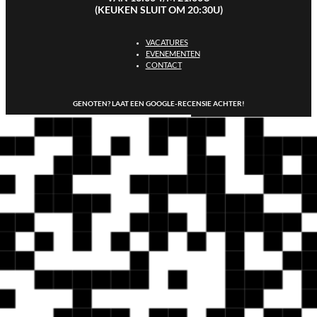
(KEUKEN SLUIT OM 20:30U)
VACATURES
EVENEMENTEN
CONTACT
GENOTEN? LAAT EEN GOOGLE-RECENSIE ACHTER!