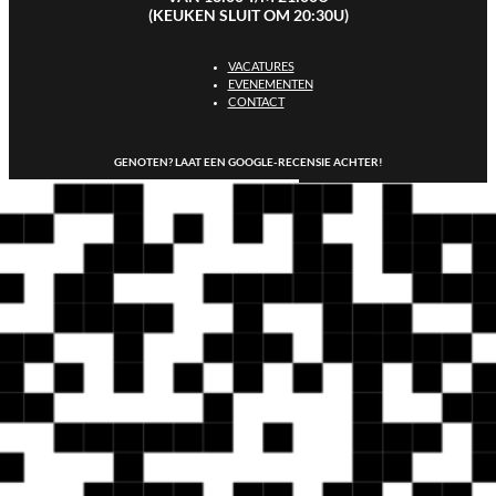
(KEUKEN SLUIT OM 20:30U)
VACATURES
EVENEMENTEN
CONTACT
GENOTEN? LAAT EEN GOOGLE-RECENSIE ACHTER!