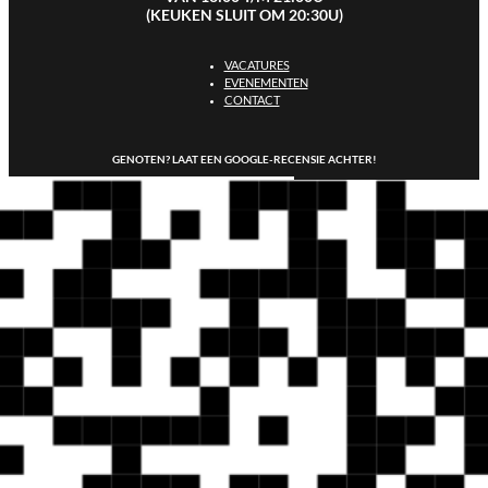
(KEUKEN SLUIT OM 20:30U)
VACATURES
EVENEMENTEN
CONTACT
GENOTEN? LAAT EEN GOOGLE-RECENSIE ACHTER!